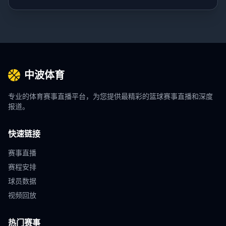
中波体育
专业的体育赛事直播平台，为您提供最精彩的篮球赛事直播和深度
报道。
快速链接
赛事直播
赛程安排
球员数据
视频回放
热门赛事