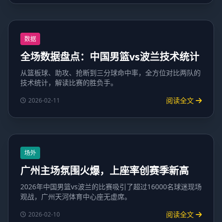
数据
全场数据盘点：中国男篮vs波兰技术统计
从篮板球、助攻、抢断到三分球命中率，全方位对比两队的
技术统计，解读比赛的胜负手。
阅读全文
2026-02-11
场外
广州主场氛围火爆，上座率创赛季新高
2026年中国男篮vs波兰的比赛吸引了超过16000名球迷现场
观战，广州天河体育中心座无虚席。
阅读全文
2026-02-10