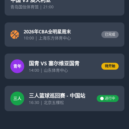
中国 VS 澳大利亚
青岛国信体育馆 | 21:00
2026年CBA全明星周末
已完成
10:00 | 上海东方体育中心
国青 VS 塞尔维亚国青
青年
待开始
14:00 | 山东体育中心
三人篮球巡回赛 - 中国站
三人
进行中
16:30 | 北京五棵松